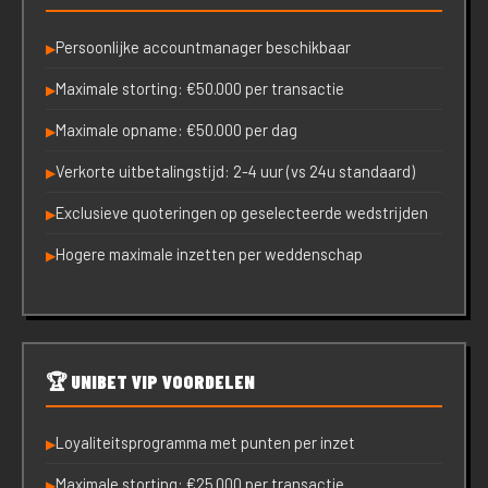
Persoonlijke accountmanager beschikbaar
Maximale storting: €50.000 per transactie
Maximale opname: €50.000 per dag
Verkorte uitbetalingstijd: 2-4 uur (vs 24u standaard)
Exclusieve quoteringen op geselecteerde wedstrijden
Hogere maximale inzetten per weddenschap
🏆 UNIBET VIP VOORDELEN
Loyaliteitsprogramma met punten per inzet
Maximale storting: €25.000 per transactie