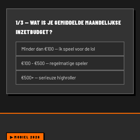
1/3 — WAT IS JE GEMIDDELDE MAANDELIJKSE
INZETBUDGET?
Minder dan €100 — ik speel voor de lol
€100 - €500 — regelmatige speler
€500+ — serieuze highroller
▶ MOBIEL 2026