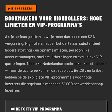
▶ HIGHROLLERS
BOOKMAKERS VOOR HIGHROLLERS: HOGE
LIMIETEN EN VIP-PROGRAMMA'S
Als je serieus geld inzet, wil je meer dan alleen een KSA-
vergunning. Highrollers hebben behoefte aan substantieel
hogere stortings- en opnamelimieten, persoonlijke
accountmanagers, snellere uitbetalingen en exclusieve VIP-
quoteringen. Niet elke Nederlandse bookmaker kan dit bieden
— maar de top twee kunnen dat absoluut. BetCity en Unibet
hebben beide expliciete VIP-programma's voor hoge
inzetters die regelmatig meer dan €1.000 per weddenschap
inzetten.
👑 BETCITY VIP PROGRAMMA