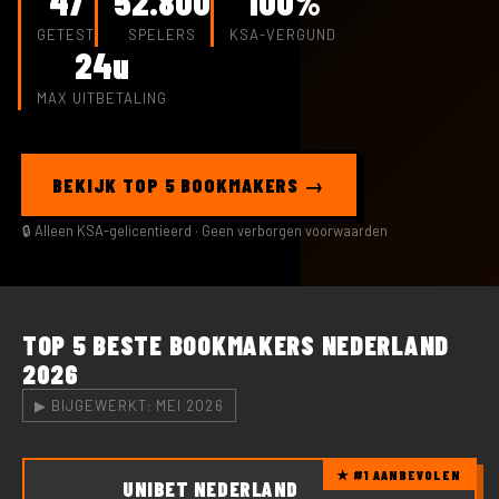
47
52.800
100%
GETEST
SPELERS
KSA-VERGUND
24u
MAX UITBETALING
BEKIJK TOP 5 BOOKMAKERS →
🔒 Alleen KSA-gelicentieerd · Geen verborgen voorwaarden
TOP 5 BESTE BOOKMAKERS NEDERLAND
2026
▶ BIJGEWERKT: MEI 2026
UNIBET NEDERLAND