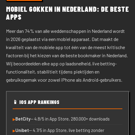
MOBIEL GOKKEN IN NEDERLAND: DE BESTE
APPS
Meer dan 74% van alle weddenschappen in Nederland wordt
in 2026 geplaatst via een mobiel apparaat. Dat maakt de
kwaliteit van de mobiele app tot één van de meest kritische
factoren bij het kiezen van de beste bookmaker in Nederland.
Wij beoordeelden elke app op laadsnelheid, live betting-
functionaliteit, stabilitieit tijdens piektijden en
gebruiksgemak voor zowel iPhone als Android-gebruikers.
📱 IOS APP RANKINGS
BetCity
— 4.8/5 in App Store, 280.000+ downloads
Unibet
— 4.7/5 in App Store, live betting zonder