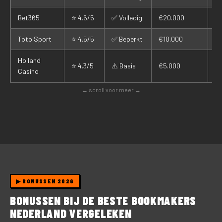
Bet365
⭐ 4.6/5
✅ Volledig
€20.000
✅
Toto Sport
⭐ 4.5/5
✅ Beperkt
€10.000
✅
Holland
⭐ 4.3/5
⚠️ Basis
€5.000
⚠️
Casino
← scroll voor meer →
▶ BONUSSEN 2026
BONUSSEN BIJ DE BESTE BOOKMAKERS
NEDERLAND VERGELEKEN