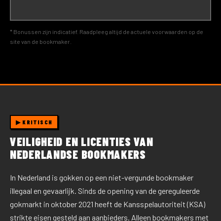
* Bonussen zijn indicatief. Raadpleeg altijd de actuele voorwaarden op de
site van de bookmaker.
▶ KRITISCH
VEILIGHEID EN LICENTIES VAN
NEDERLANDSE BOOKMAKERS
In Nederland is gokken op een niet-vergunde bookmaker
illegaal en gevaarlijk. Sinds de opening van de gereguleerde
gokmarkt in oktober 2021 heeft de Kansspelautoriteit (KSA)
strikte eisen gesteld aan aanbieders. Alleen bookmakers met